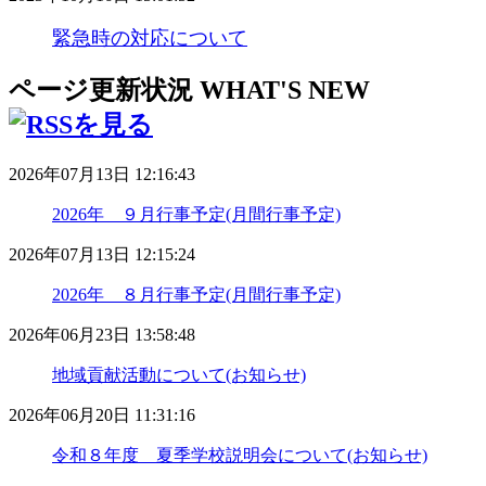
緊急時の対応について
ページ更新状況
WHAT'S NEW
2026年07月13日 12:16:43
2026年 ９月行事予定(月間行事予定)
2026年07月13日 12:15:24
2026年 ８月行事予定(月間行事予定)
2026年06月23日 13:58:48
地域貢献活動について(お知らせ)
2026年06月20日 11:31:16
令和８年度 夏季学校説明会について(お知らせ)