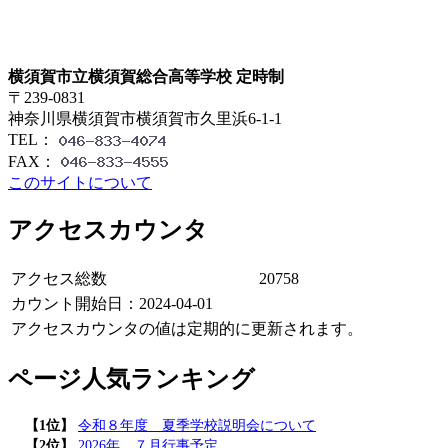
横須賀市立横須賀総合高等学校 定時制
〒239-0831
神奈川県横須賀市横須賀市久里浜6-1-1
TEL：
FAX：
このサイトについて
アクセスカウンタ
アクセス総数
20758
カウント開始日：2024-04-01
アクセスカウンタの値は定期的に更新されます。
ページ人気ランキング
【1位】
令和８年度 夏季学校説明会について
【2位】
2026年 ７月行事予定