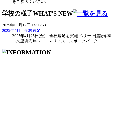
をご参照ください。
学校の様子
WHAT'S NEW
2025年05月12日 14:03:53
2025年4月 全校遠足
2025年4月25日(金) 全校遠足を実施 ペリー上陸記念碑
→久里浜海岸→Ｆ・マリノス スポーツパーク